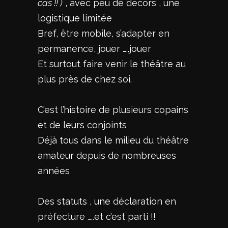
cas !! )
, avec peu de décors , une
logistique limitée
Bref, être mobile, s’adapter en
permanence, jouer …..jouer
Et surtout faire venir le théâtre au
plus près de chez soi.
C’est l’histoire de plusieurs copains
et de leurs conjoints
Déjà tous dans le milieu du théâtre
amateur depuis de nombreuses
années
Des statuts , une déclaration en
préfecture …..et c’est parti !!