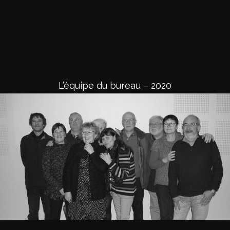
L’équipe du bureau – 2020