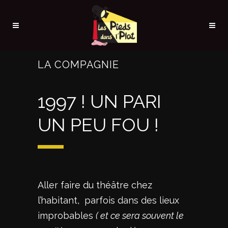
LA COMPAGNIE
1997 ! UN PARI
UN PEU FOU !
Aller faire du théâtre chez
l’habitant, parfois dans des lieux
improbables
( et ce sera souvent le