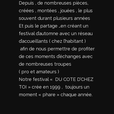
Depuis , de nombreuses pièces,
créées , montées , jouées , le plus
souvent durant plusieurs années
Et puis le partage …en créant un
festival d’automne avec un réseau
d’accueillants ( chez l’habitant )
afin de nous permettre de profiter
de ces moments d’échanges avec
de nombreuses troupes
( pro et amateurs )
Notre festival « DU COTE D’CHEZ
TOI » crée en 1999 , toujours un
moment « phare » chaque année.