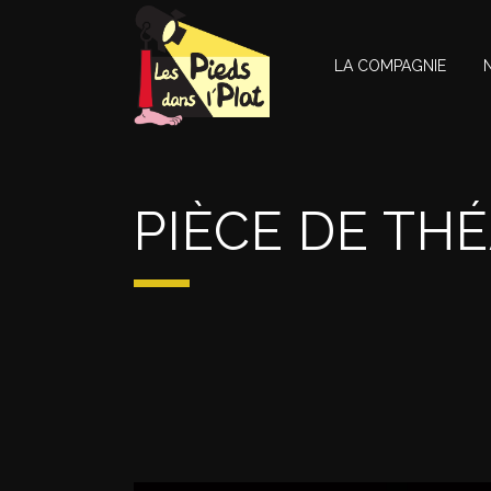
LA COMPAGNIE
PIÈCE DE TH