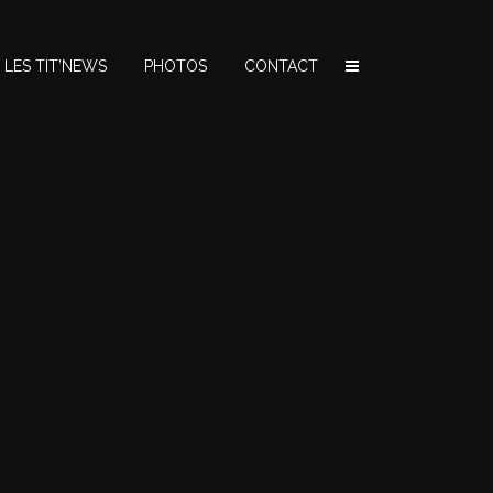
LES TIT’NEWS
PHOTOS
CONTACT