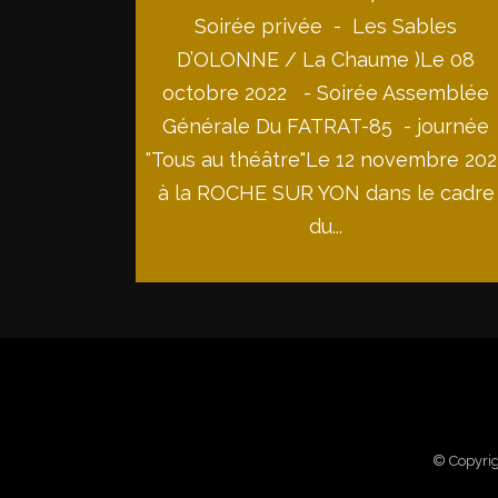
Soirée privée - Les Sables
D’OLONNE / La Chaume )Le 08
octobre 2022 - Soirée Assemblée
Générale Du FATRAT-85 - journée
"Tous au théâtre"Le 12 novembre 202
à la ROCHE SUR YON dans le cadre
du...
© Copyri