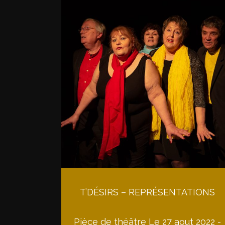
T’DÉSIRS – REPRÉSENTATIONS
Pièce de théâtre Le 27 aout 2022 -